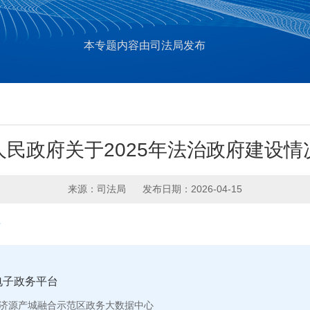
本专题内容由司法局发布
民政府关于2025年法治政府建设情
来源：司法局
发布日期：2026-04-15
告
电子政务平台
济源产城融合示范区政务大数据中心