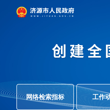
网络检索指标
工作