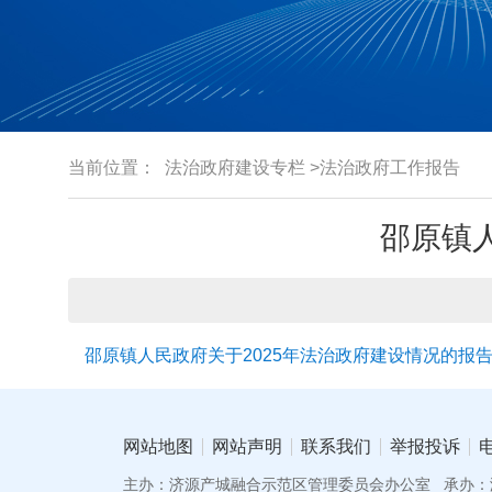
当前位置：
法治政府建设专栏
>法治政府工作报告
邵原镇人
邵原镇人民政府关于2025年法治政府建设情况的报
网站地图
网站声明
联系我们
举报投诉
主办：济源产城融合示范区管理委员会办公室
承办：