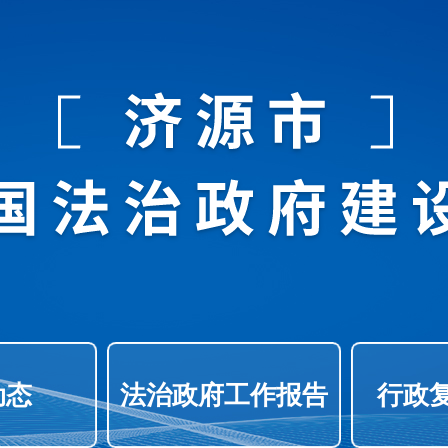
动态
法治政府工作报告
行政