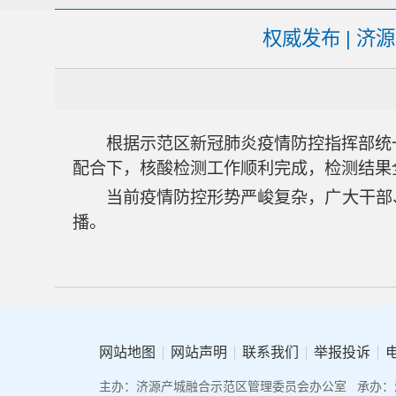
权威发布 | 
根据示范区新冠肺炎疫情防控指挥部统一安排
配合下，核酸检测工作顺利完成，检测结果
当前疫情防控形势严峻复杂，广大干部、
播。
网站地图
网站声明
联系我们
举报投诉
主办：济源产城融合示范区管理委员会办公室
承办：