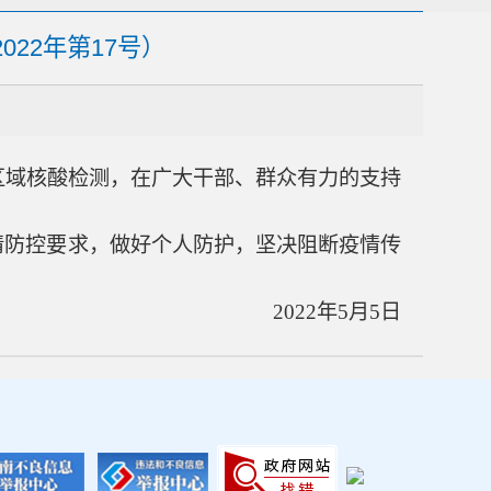
22年第17号）
了区域核酸检测，在广大干部、群众有力的支持
防控要求，做好个人防护，坚决阻断疫情传
2022年5月5日