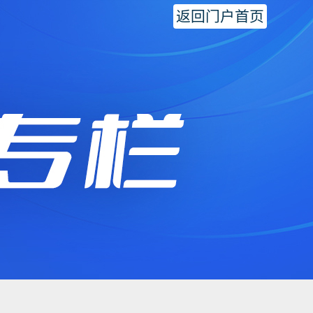
返回门户首页