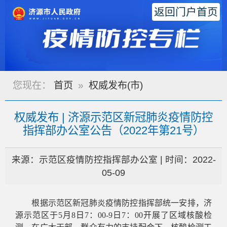
返回门户首页
您现在：
首页
»
权威发布(市)
权威发布 | 济源示范区新冠肺炎疫情防控
指挥部办公室公告（2022年第21号）
来源：示范区疫情防控指挥部办公室 | 时间：2022-
05-09
根据示范区新冠肺炎疫情防控指挥部统一安排，济
源示范区于5月8日7：00-9日7：00开展了区域核酸检