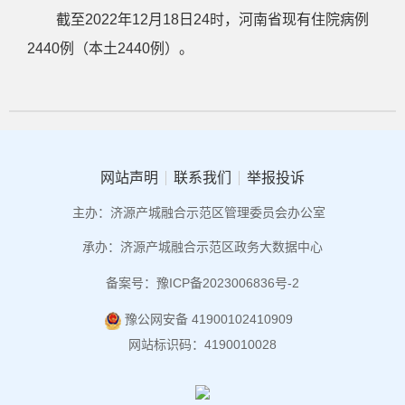
截至2022年12月18日24时，河南省现有住院病例
2440例（本土2440例）。
网站声明
联系我们
举报投诉
主办：济源产城融合示范区管理委员会办公室
承办：济源产城融合示范区政务大数据中心
备案号：豫ICP备2023006836号-2
豫公网安备 41900102410909
网站标识码：4190010028