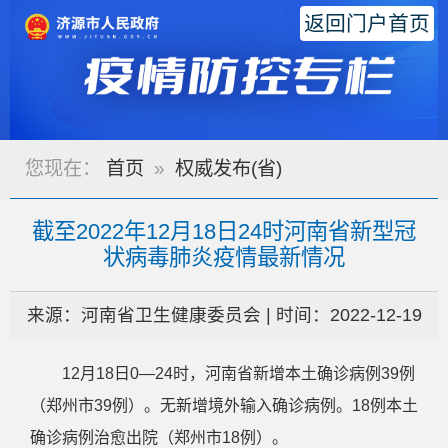
返回门户首页
您现在：
首页
»
权威发布(省)
截至2022年12月18日24时河南省新型冠
状病毒肺炎疫情最新情况
来源：河南省卫生健康委员会 | 时间：2022-12-19
12月18日0—24时，河南省新增本土确诊病例39例
（郑州市39例）。无新增境外输入确诊病例。18例本土
确诊病例治愈出院（郑州市18例）。