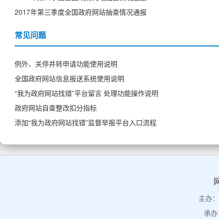
2017年第三季度全国政府网站抽查情况通报
常见问题
例外、关停并转申请功能使用说明
全国政府网站信息报送系统使用说明
“我为政府网站找错”平台留言 处理功能操作说明
政府网站自查整改扣分指标
添加“我为政府网站找错”监督举报平台入口流程
主办：
承办