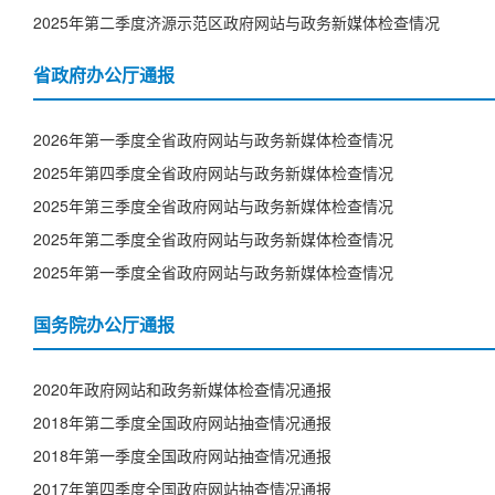
2025年第二季度济源示范区政府网站与政务新媒体检查情况
省政府办公厅通报
2026年第一季度全省政府网站与政务新媒体检查情况
2025年第四季度全省政府网站与政务新媒体检查情况
2025年第三季度全省政府网站与政务新媒体检查情况
2025年第二季度全省政府网站与政务新媒体检查情况
2025年第一季度全省政府网站与政务新媒体检查情况
国务院办公厅通报
2020年政府网站和政务新媒体检查情况通报
2018年第二季度全国政府网站抽查情况通报
2018年第一季度全国政府网站抽查情况通报
2017年第四季度全国政府网站抽查情况通报