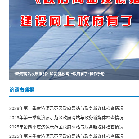
《政府网站发展指引》印发 建设网上政府有了“操作手册”
政府网站与政务新媒体最新检查、考核指标发布
济源市通报
2026年第二季度济源示范区政府网站与政务新媒体检查情况
2026年第一季度济源示范区政府网站与政务新媒体检查情况
2025年第四季度济源示范区政府网站与政务新媒体检查情况
2025年第三季度济源示范区政府网站与政务新媒体检查情况