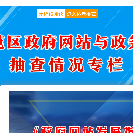
无障碍阅读
进入适老模式